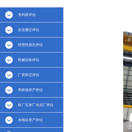
专利权评估
企业搬迁评估
经营性损失评估
机械设备评估
厂房拆迁评估
养殖场资产评估
砖厂石灰厂水泥厂评估
水电站资产评估