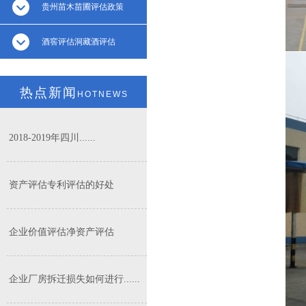
贵州苗木苗圃评估政策
酒窖评估洞藏酒评估
热点新闻
HOTNEWS
2018-2019年四川......
资产评估专利评估的好处
企业价值评估净资产评估
企业厂房拆迁损失如何进行......