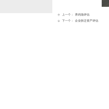
上一个：
养鸡场评估
下一个：
企业拆迁资产评估